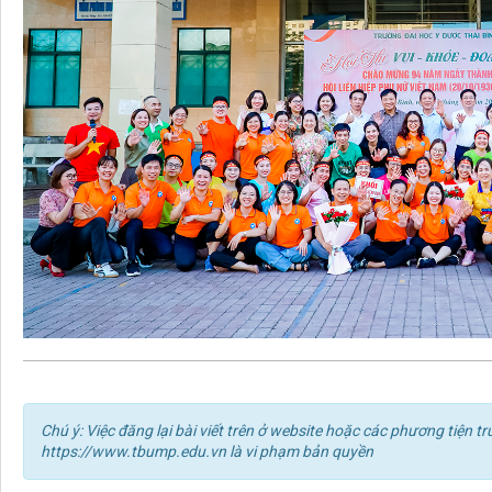
Chú ý: Việc đăng lại bài viết trên ở website hoặc các phương tiện
https://www.tbump.edu.vn là vi phạm bản quyền