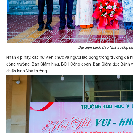
Đại diện Lãnh đạo Nhà trường t
Nhân dịp này, các nữ viên chức và người lao động trong trường đã
đồng trường, Ban Giám hiệu, BCH Công đoàn, Ban Giám đốc Bệnh vi
chiến binh Nhà trường.