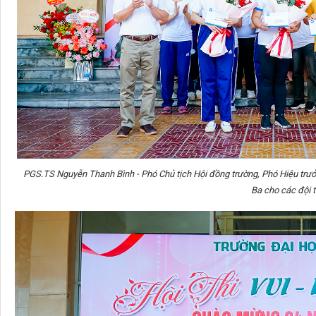
PGS.TS Nguyễn Thanh Bình - Phó Chủ tịch Hội đồng trường, Phó Hiệu trưở
Ba cho các đội t