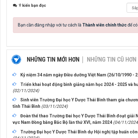
Ý kiến bạn đọc
Bạn cần đăng nhập với tư cách là
Thành viên chính thức
để có
NHỮNG TIN MỚI HƠN
NHỮNG TIN CŨ HƠN
Kỷ niệm 34 năm ngày Điều dưỡng Việt Nam (26/10/1990 - 
Triển khai hoạt động bình giảng năm học 2024 - 2025 và hư
(02/11/2024)
Sinh viên Trường Đại học Y Dược Thái Bình tham gia chươn
tỉnh Thái Bình
(03/11/2024)
Đoàn thể thao Trường Đai học Y Dược Thái Bình đoạt giải 
vực Nam Đồng bằng Bắc Bộ lần thứ XVI, năm 2024
(04/11/2024
Trường Đại học Y Dược Thái Bình dự Hội nghị tập huấn côn