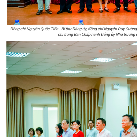
Đồng chí Nguyễn Quốc Tiến - Bí thư Đảng ủy, đồng chí Nguyễn Duy Cường
chí trong Ban Chấp hành Đảng ủy Nhà trường 