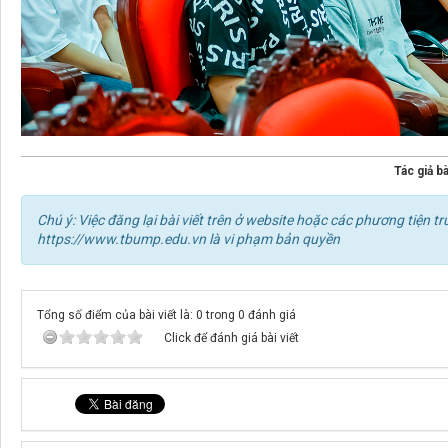
Tác giả bà
Chú ý: Việc đăng lại bài viết trên ở website hoặc các phương tiện
https://www.tbump.edu.vn là vi phạm bản quyền
Tổng số điểm của bài viết là: 0 trong 0 đánh giá
Click để đánh giá bài viết