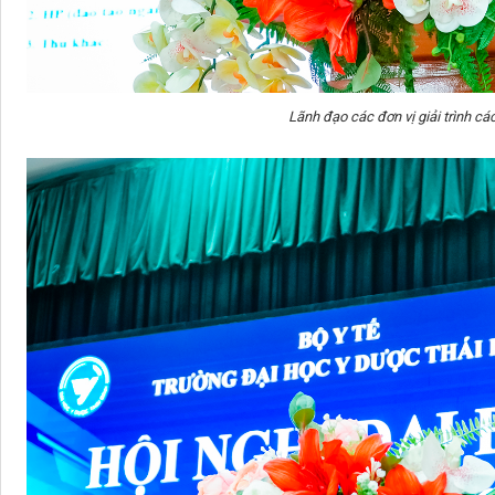
Lãnh đạo các đơn vị giải trình các