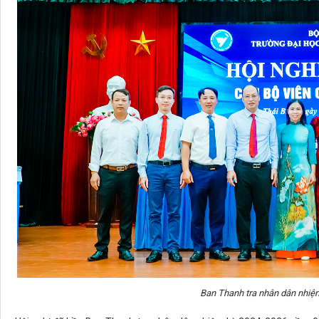
Ban Thanh tra nhân dân nhiệ