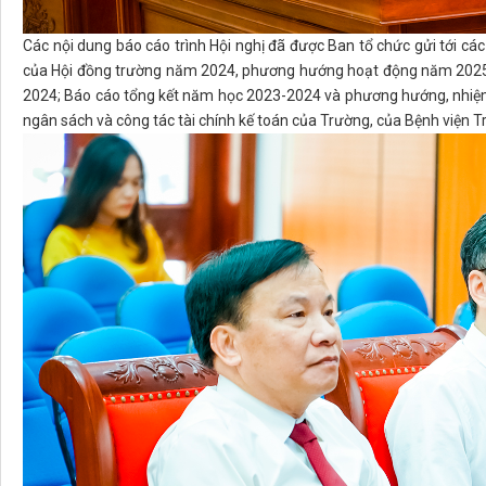
Các nội dung báo cáo trình Hội nghị đã được Ban tổ chức gửi tới các
của Hội đồng trường năm 2024, phương hướng hoạt động năm 2025;
2024; Báo cáo tổng kết năm học 2023-2024 và phương hướng, nhiệ
ngân sách và công tác tài chính kế toán của Trường, của Bệnh viện Trư