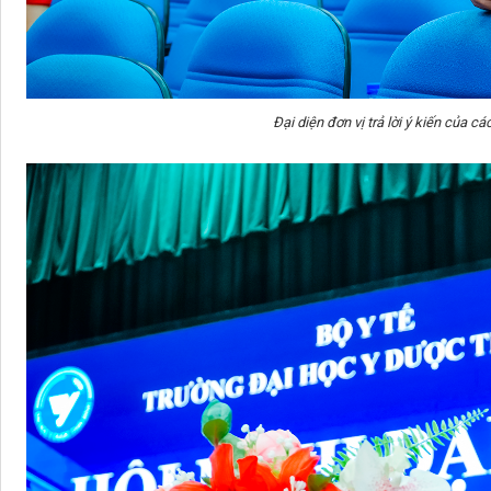
Đại diện đơn vị trả lời ý kiến của các