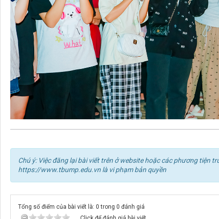
Chú ý: Việc đăng lại bài viết trên ở website hoặc các phương tiện
https://www.tbump.edu.vn là vi phạm bản quyền
Tổng số điểm của bài viết là: 0 trong 0 đánh giá
Click để đánh giá bài viết