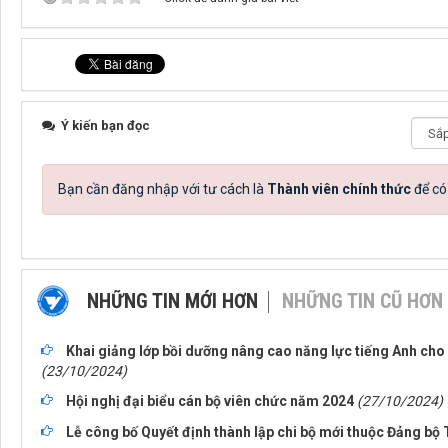
Ý kiến bạn đọc
Bạn cần đăng nhập với tư cách là
Thành viên chính thức
để có
NHỮNG TIN MỚI HƠN
NHỮNG TIN CŨ HƠN
Khai giảng lớp bồi dưỡng nâng cao năng lực tiếng Anh cho
(23/10/2024)
Hội nghị đại biểu cán bộ viên chức năm 2024
(27/10/2024)
Lễ công bố Quyết định thành lập chi bộ mới thuộc Đảng bộ