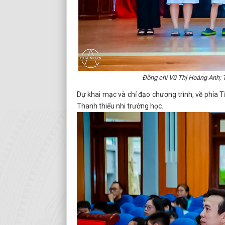
Đồng chí Vũ Thị Hoàng Anh; 
Dự khai mạc và chỉ đạo chương trình, về phía 
Thanh thiếu nhi trường học.