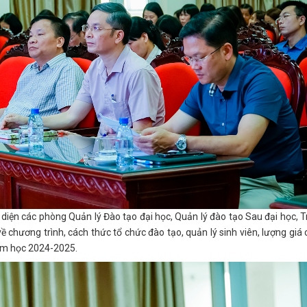
i diện các phòng Quản lý Đào tạo đại học, Quản lý đào tạo Sau đại học, 
 chương trình, cách thức tổ chức đào tạo, quản lý sinh viên, lượng giá
năm học 2024-2025.