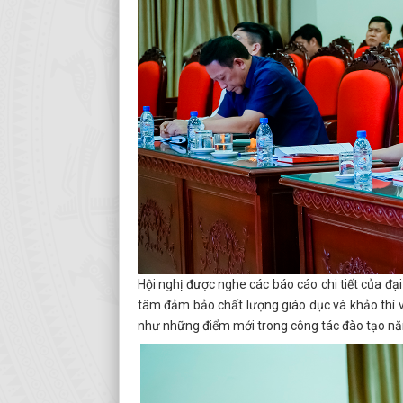
Hội nghị được nghe các báo cáo chi tiết của đạ
tâm đảm bảo chất lượng giáo dục và khảo thí về
như những điểm mới trong công tác đào tạo 