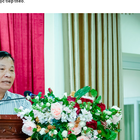
c tiếp theo.