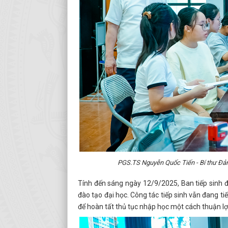
PGS.TS Nguyễn Quốc Tiến - Bí thư Đảng
Tính đến sáng ngày 12/9/2025, Ban tiếp sinh đ
đào tạo đại học. Công tác tiếp sinh vẫn đang ti
để hoàn tất thủ tục nhập học một cách thuận lợi 