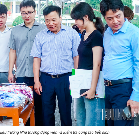
u trưởng Nhà trường động viên và kiểm tra công tác tiếp sinh