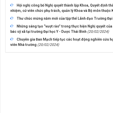
Hội nghị công bố Nghị quyết thành lập Khoa, Quyết định t
nhiệm, cử viên chức phụ trách, quản lý Khoa và Bộ môn thuộc
Thư chúc mừng năm mới của tập thể Lãnh đạo Trường Đại 
Những sáng tạo “vượt rào” trong thực hiện Nghị quyết của
bác sỹ xã tại trường Đại học Y - Dược Thái Bình
(20/02/2024)
Chuyên gia Đan Mạch tiếp tục các hoạt động nghiên cứu hợ
viên Nhà trường
(20/02/2024)