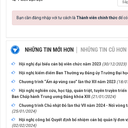
Bạn cần đăng nhập với tư cách là
Thành viên chính thức
để có
NHỮNG TIN MỚI HƠN
NHỮNG TIN CŨ HƠN
Hội nghị đại biểu cán bộ viên chức năm 2023
(30/12/2023)
Hội nghị kiểm điểm Ban Thường vụ Đảng ủy Trường Đại họ
Chương trình “Ấm áp vùng cao” lần thứ XII năm 2023
(18/0
Hội nghị nghiên cứu, học tập, quán triệt, tuyên truyền triển
Ban Chấp hành Trung ương Đảng khóa XIII
(21/01/2024)
Chương trình Chủ nhật Đỏ lần thứ VII năm 2024 - Nối vòng 
(25/01/2024)
Hội nghị công bố Quyết định bổ nhiệm cán bộ quản lý đơn v
(02/02/2024)