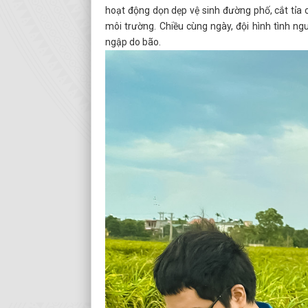
hoạt động dọn dẹp vệ sinh đường phố, cắt tỉa
môi trường. Chiều cùng ngày, đội hình tình ngu
ngập do bão.