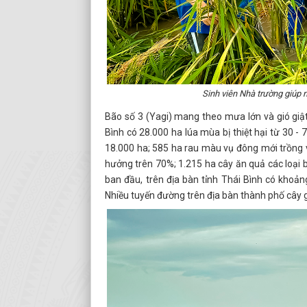
Sinh viên Nhà trường giúp 
Bão số 3 (Yagi) mang theo mưa lớn và gió giật
Bình có 28.000 ha lúa mùa bị thiệt hại từ 30 - 7
18.000 ha; 585 ha rau màu vụ đông mới trồng 
hưởng trên 70%; 1.215 ha cây ăn quả các loại
ban đầu, trên địa bàn tỉnh Thái Bình có khoảng
Nhiều tuyến đường trên địa bàn thành phố cây 