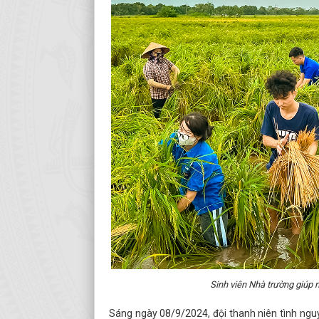
Sinh viên Nhà trường giúp 
Sáng ngày 08/9/2024, đội thanh niên tình ngu