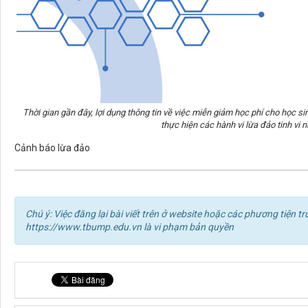
Thời gian gần đây, lợi dụng thông tin về việc miễn giảm học phí cho học s
thực hiện các hành vi lừa đảo tinh vi
Cảnh báo lừa đảo
Chú ý: Việc đăng lại bài viết trên ở website hoặc các phương tiện
https://www.tbump.edu.vn là vi phạm bản quyền