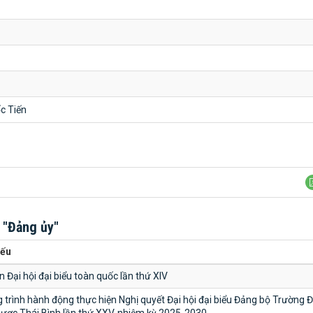
c Tiến
h
"Đảng ủy"
yếu
n Đại hội đại biểu toàn quốc lần thứ XIV
trình hành động thực hiện Nghị quyết Đại hội đại biểu Đảng bộ Trường Đ