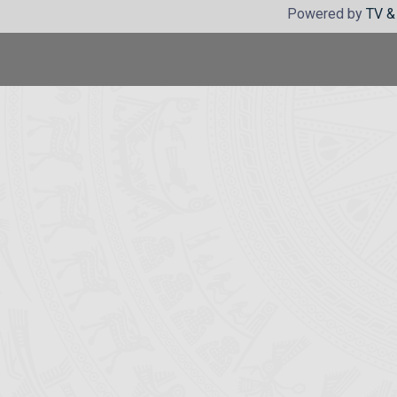
Powered by
TV &