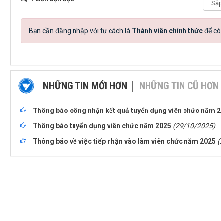
Bạn cần đăng nhập với tư cách là
Thành viên chính thức
để có
NHỮNG TIN MỚI HƠN
NHỮNG TIN CŨ HƠN
Thông báo công nhận kết quả tuyển dụng viên chức năm 20
Thông báo tuyển dụng viên chức năm 2025
(29/10/2025)
Thông báo về việc tiếp nhận vào làm viên chức năm 2025
(