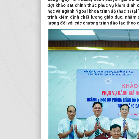
đợt khảo sát chính thức phục vụ kiểm định 
học và ngành Ngoại khoa trình độ thạc sĩ tại
trình kiểm định chất lượng giáo dục, nhằm
lượng đối với các chương trình đào tạo theo 