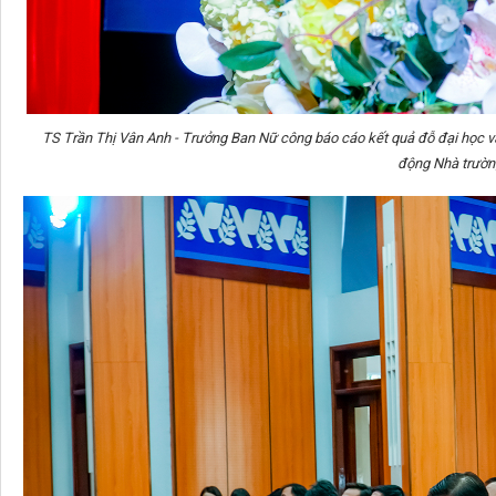
TS Trần Thị Vân Anh - Trưởng Ban Nữ công báo cáo kết quả đỗ đại học v
động Nhà trườn