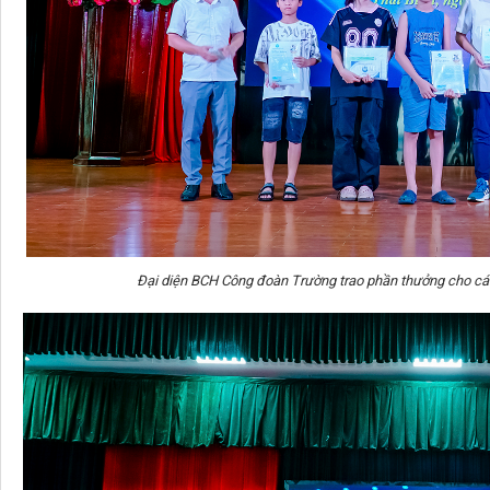
Đại diện BCH Công đoàn Trường trao phần thưởng cho các