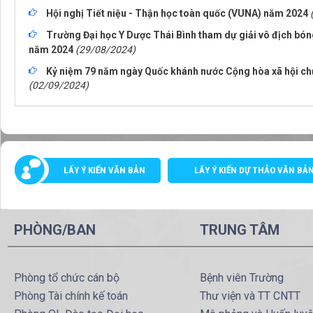
Hội nghị Tiết niệu - Thận học toàn quốc (VUNA) năm 2024
Trường Đại học Y Dược Thái Bình tham dự giải vô địch bón
năm 2024
(29/08/2024)
Kỷ niệm 79 năm ngày Quốc khánh nước Cộng hòa xã hội chủ
(02/09/2024)
LẤY Ý KIẾN VĂN BẢN
LẤY Ý KIẾN DỰ THẢO VĂN BẢ
PHÒNG/BAN
TRUNG TÂM
Phòng tổ chức cán bộ
Bệnh viên Trường
Phòng Tài chính kế toán
Thư viện và TT CNTT