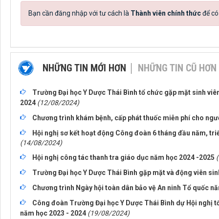
Bạn cần đăng nhập với tư cách là
Thành viên chính thức
để có
NHỮNG TIN MỚI HƠN
NHỮNG TIN CŨ HƠN
Trường Đại học Y Dược Thái Bình tổ chức gặp mặt sinh viên
2024
(12/08/2024)
Chương trình khám bệnh, cấp phát thuốc miễn phí cho ngườ
Hội nghị sơ kết hoạt động Công đoàn 6 tháng đầu năm, tri
(14/08/2024)
Hội nghị công tác thanh tra giáo dục năm học 2024 -2025
Trường Đại học Y Dược Thái Bình gặp mặt và động viên sin
Chương trình Ngày hội toàn dân bảo vệ An ninh Tổ quốc n
Công đoàn Trường Đại học Y Dược Thái Bình dự Hội nghị tổ
năm học 2023 - 2024
(19/08/2024)