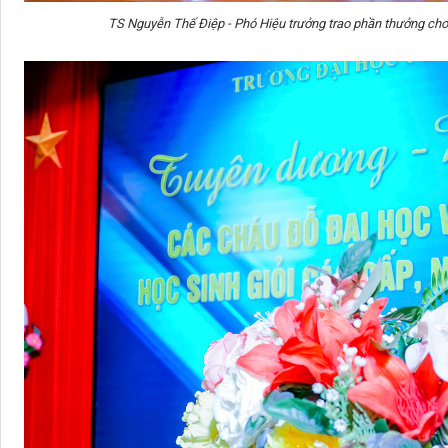
TS Nguyễn Thế Điệp - Phó Hiệu trưởng trao phần thưởng cho 