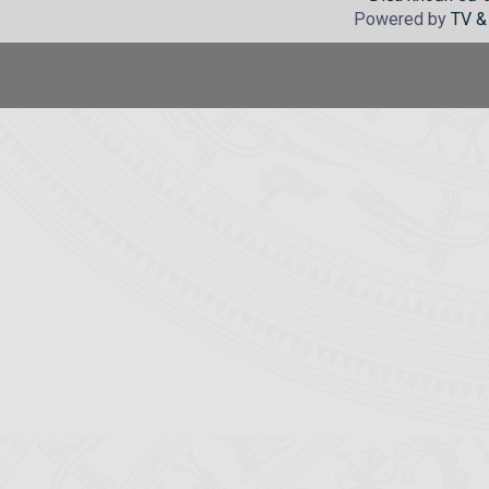
Powered by
TV &