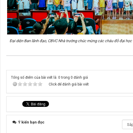
Đại diện Ban lãnh đạo, CBVC Nhà trường chúc mừng các cháu đỗ đại học v
Tổng số điểm của bài viết là: 0 trong 0 đánh giá
Click để đánh giá bài viết
Ý kiến bạn đọc