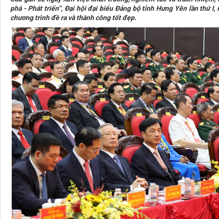
phá - Phát triển”, Đại hội đại biểu Đảng bộ tỉnh Hưng Yên lần thứ I
chương trình đề ra và thành công tốt đẹp.