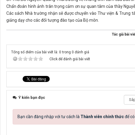
Chẩn đoán hình ảnh trân trọng cảm ơn sự quan tâm của thầy Nguy
Các sách Nhà trường nhận sẽ được chuyển vào Thư viện & Trung tâ
giảng dạy cho các đối tượng đào tạo của Bộ môn.
Tác giả bài viế
Tổng số điểm của bài viết là: 0 trong 0 đánh giá
Click để đánh giá bài viết
Ý kiến bạn đọc
Bạn cần đăng nhập với tư cách là
Thành viên chính thức
để có