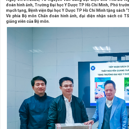
đoán hình ảnh, Trường Đại học Y Dược TP Hồ Chí Minh, Phó trưởn
mạch tạng, Bệnh viện Đại học Y Dược TP Hồ Chí Minh tặng sách
”
Về phía Bộ môn Chẩn đoán hình ảnh, đại diện nhận sách có 
giảng viên của Bộ môn.