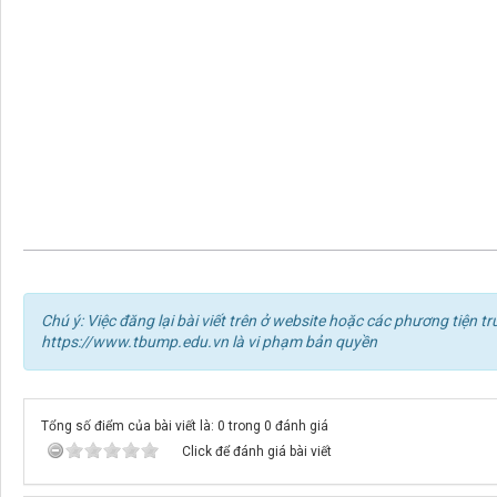
Chú ý: Việc đăng lại bài viết trên ở website hoặc các phương tiện
https://www.tbump.edu.vn là vi phạm bản quyền
Tổng số điểm của bài viết là: 0 trong 0 đánh giá
Click để đánh giá bài viết