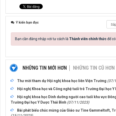
Ý kiến bạn đọc
Bạn cần đăng nhập với tư cách là
Thành viên chính thức
để có
NHỮNG TIN MỚI HƠN
NHỮNG TIN CŨ HƠN
Thư mời tham dự Hội nghị khoa học liên Viện Trường
(07/
Hội nghị Khoa học và Công nghệ tuổi trẻ Trường Đại học 
Hội nghị khoa học Dinh dưỡng người cao tuổi khu vực Đôn
Trường Đại học Y Dược Thái Bình
(07/11/2023)
Bài phát biểu chúc mừng của Giáo sư Tine Gammeltoft, 
(15/11/2023)