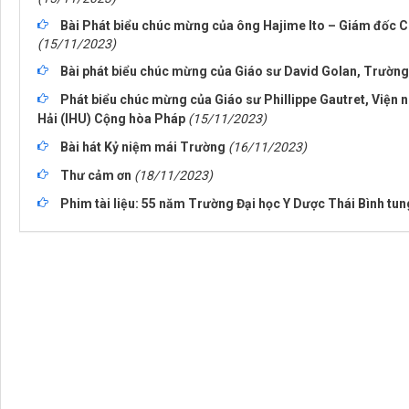
Bài Phát biểu chúc mừng của ông Hajime Ito – Giám đốc C
(15/11/2023)
Bài phát biểu chúc mừng của Giáo sư David Golan, Trường
Phát biểu chúc mừng của Giáo sư Phillippe Gautret, Viện 
Hải (IHU) Cộng hòa Pháp
(15/11/2023)
Bài hát Kỷ niệm mái Trường
(16/11/2023)
Thư cảm ơn
(18/11/2023)
Phim tài liệu: 55 năm Trường Đại học Y Dược Thái Bình tun