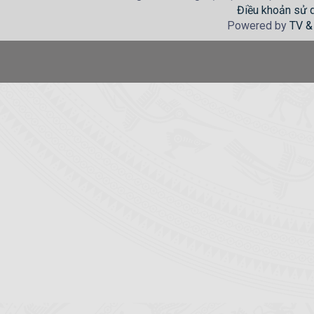
Điều khoản sử 
Powered by
TV &