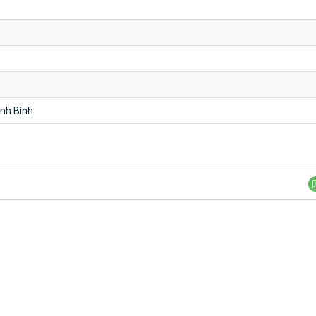
nh Bình