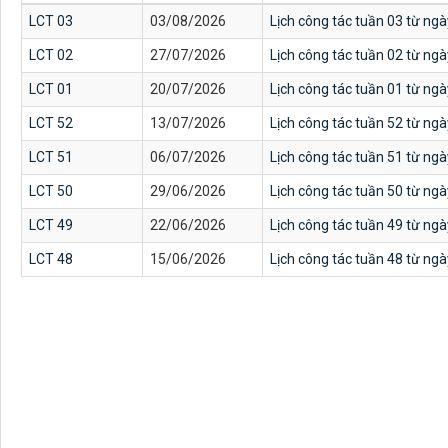
LCT 03
03/08/2026
Lịch công tác tuần 03 từ ng
LCT 02
27/07/2026
Lịch công tác tuần 02 từ ng
LCT 01
20/07/2026
Lịch công tác tuần 01 từ ng
LCT 52
13/07/2026
Lịch công tác tuần 52 từ ng
LCT 51
06/07/2026
Lịch công tác tuần 51 từ ng
LCT 50
29/06/2026
Lịch công tác tuần 50 từ ng
LCT 49
22/06/2026
Lịch công tác tuần 49 từ ng
LCT 48
15/06/2026
Lịch công tác tuần 48 từ ng