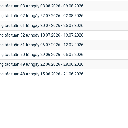
ng tác tuần 03 từ ngày 03.08.2026 - 09.08.2026
ng tác tuần 02 từ ngày 27.07.2026 - 02.08.2026
ng tác tuần 01 từ ngày 20.07.2026 - 26.07.2026
ng tác tuần 52 từ ngày 13.07.2026 - 19.07.2026
ng tác tuần 51 từ ngày 06.07.2026 - 12.07.2026
ng tác tuần 50 từ ngày 29.06.2026 - 05.07.2026
ng tác tuần 49 từ ngày 22.06.2026 - 28.06.2026
ng tác tuần 48 từ ngày 15.06.2026 - 21.06.2026