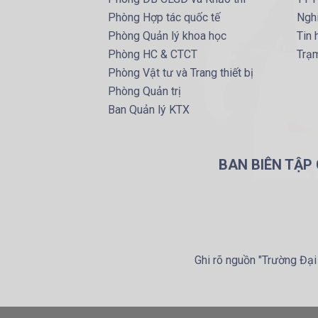
Phòng Hợp tác quốc tế
Ngh
Phòng Quản lý khoa học
Tin
Phòng HC & CTCT
Trạm
Phòng Vật tư và Trang thiết bị
Phòng Quản trị
Ban Quản lý KTX
BAN BIÊN TẬP
Ghi rõ nguồn "Trường Đại 