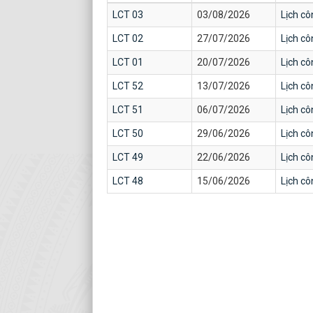
LCT 03
03/08/2026
Lịch cô
LCT 02
27/07/2026
Lịch cô
LCT 01
20/07/2026
Lịch cô
LCT 52
13/07/2026
Lịch cô
LCT 51
06/07/2026
Lịch cô
LCT 50
29/06/2026
Lịch cô
LCT 49
22/06/2026
Lịch cô
LCT 48
15/06/2026
Lịch cô