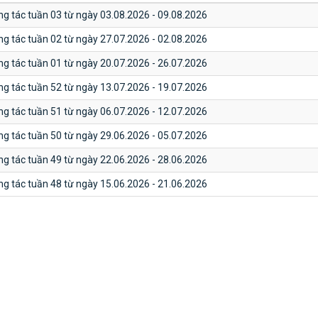
ng tác tuần 03 từ ngày 03.08.2026 - 09.08.2026
ng tác tuần 02 từ ngày 27.07.2026 - 02.08.2026
ng tác tuần 01 từ ngày 20.07.2026 - 26.07.2026
ng tác tuần 52 từ ngày 13.07.2026 - 19.07.2026
ng tác tuần 51 từ ngày 06.07.2026 - 12.07.2026
ng tác tuần 50 từ ngày 29.06.2026 - 05.07.2026
ng tác tuần 49 từ ngày 22.06.2026 - 28.06.2026
ng tác tuần 48 từ ngày 15.06.2026 - 21.06.2026