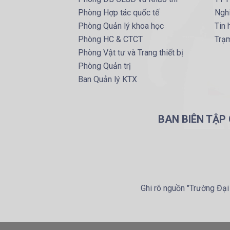
Phòng Hợp tác quốc tế
Ngh
Phòng Quản lý khoa học
Tin
Phòng HC & CTCT
Trạm
Phòng Vật tư và Trang thiết bị
Phòng Quản trị
Ban Quản lý KTX
BAN BIÊN TẬP
Ghi rõ nguồn "Trường Đại 