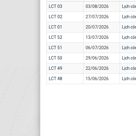
LCT 03
03/08/2026
Lịch cô
LCT 02
27/07/2026
Lịch cô
LCT 01
20/07/2026
Lịch cô
LCT 52
13/07/2026
Lịch cô
LCT 51
06/07/2026
Lịch cô
LCT 50
29/06/2026
Lịch cô
LCT 49
22/06/2026
Lịch cô
LCT 48
15/06/2026
Lịch cô