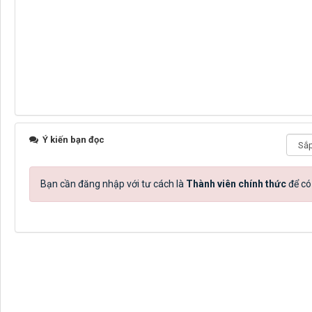
Ý kiến bạn đọc
Bạn cần đăng nhập với tư cách là
Thành viên chính thức
để có