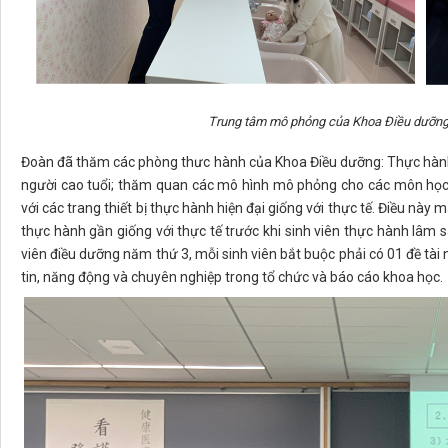
Trung tâm mô phỏng của Khoa Điều dưỡng
Đoàn đã thăm các phòng thưc hành của Khoa Điều dưỡng: Thực hành 
người cao tuổi; thăm quan các mô hình mô phỏng cho các môn học
với các trang thiết bị thực hành hiện đại giống với thực tế. Điều này 
thực hành gần giống với thực tế trước khi sinh viên thực hành lâm
viên điều dưỡng năm thứ 3, mỗi sinh viên bắt buộc phải có 01 đề tài 
tin, năng động và chuyên nghiệp trong tổ chức và báo cáo khoa học.