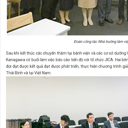
Đoàn công tác Nhà trường làm việ
Sau khi kết thúc các chuyến thăm tại bệnh viện và các cơ sở dưỡng
Kanagawa có buổi làm việc báo cáo tiến độ với tổ chức JICA. Hai b
đợi đạt được kết quả đạt được phát triển, thực hiện chương trình g
Thái Bình và tại Việt Nam.