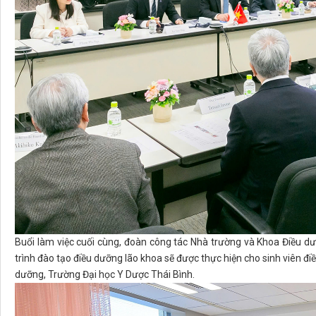
Buổi làm việc cuối cùng, đoàn công tác Nhà trường và Khoa Điều 
trình đào tạo điều dưỡng lão khoa sẽ được thực hiện cho sinh viên 
dưỡng, Trường Đại học Y Dược Thái Bình.