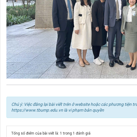
Chú ý: Việc đăng lại bài viết trên ở website hoặc các phương tiện
https://www.tbump.edu.vn là vi phạm bản quyền
Tổng số điểm của bài viết là: 1 trong 1 đánh giá