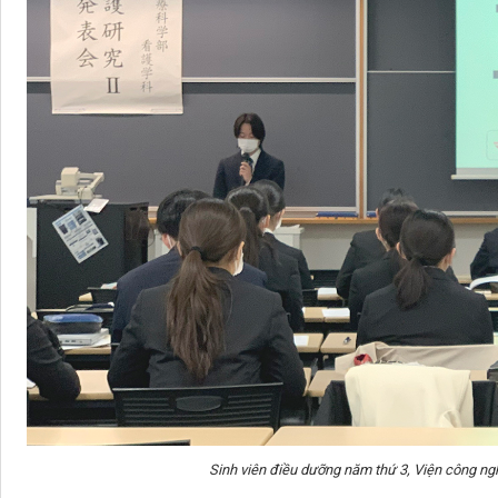
Sinh viên điều dưỡng năm thứ 3, Viện công 