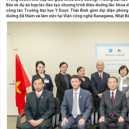
Bản về dự án hợp tác đào tạo chương trình Điều dưỡng lão khoa do
công tác Trường Đại học Y Dược Thái Bình gồm đại diện phòng
dưỡng đã thăm và làm việc tại Viện công nghệ Kanagawa, Nhật B