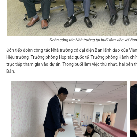
Đoàn công tác Nhà trường tại buổi làm việc với B
Đón tiếp đoàn công tác Nhà trường có đại diện Ban lãnh đạo của Việ
Hiệu trưởng, Trưởng phòng Hợp tác quốc tế, Trưởng phòng Hành chí
trực tiếp tham gia vào dự án. Trong buổi làm việc thứ nhất, hai bên 
Bản.