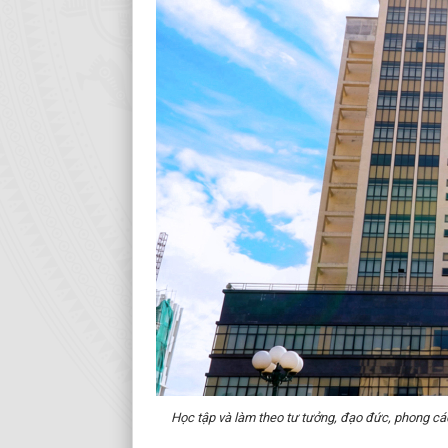
Học tập và làm theo tư tưởng, đạo đức, phong cá