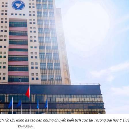
ch Hồ Chí Minh đã tạo nên những chuyển biến tích cực tại Trường Đại học Y Dư
Thái Bình.