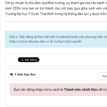
Với sự chuẩn bị chu đáo của Nhà trường, sự tham gia của các bệnh việ
năm 2026 hứa hẹn sẽ trở thành cầu nối hiệu quả giữa sinh viên với 
Trường Đại học Y Dược Thái Bình trong hệ thống đào tạo y dược trên 
Chú ý: Việc đăng lại bài viết trên ở website hoặc các phương tiện
https://www.tbump.edu.vn là vi phạm bản quyền
Ý kiến bạn đọc
Bạn cần đăng nhập với tư cách là
Thành viên chính thức
để có