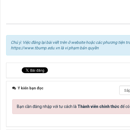
Chú ý: Việc đăng lại bài viết trên ở website hoặc các phương tiện
https://www.tbump.edu.vn là vi phạm bản quyền
Ý kiến bạn đọc
Bạn cần đăng nhập với tư cách là
Thành viên chính thức
để có