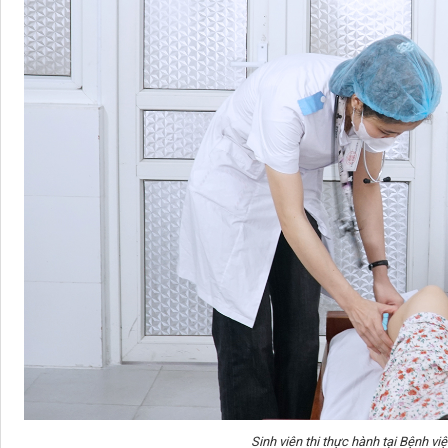
Sinh viên thi thực hành tại Bệnh vi