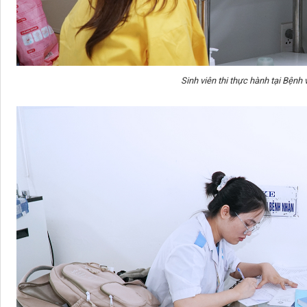
Sinh viên thi thực hành tại Bệnh 