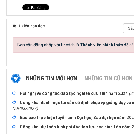
Ý kiến bạn đọc
Bạn cần đăng nhập với tư cách là
Thành viên chính thức
để có
NHỮNG TIN MỚI HƠN
NHỮNG TIN CŨ HƠN
Hội nghị về công tác đào tạo nghiên cứu sinh năm 2024
(2
Công khai danh mục tài sản cố định phục vụ giảng dạy và 
(26/03/2024)
Báo cáo thực hiện tuyển sinh Đại học, Sau đại học năm 20
Công khai dự toán kinh phí đào tạo lưu học sinh Lào năm 