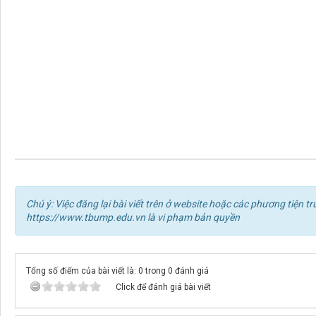
Chú ý: Việc đăng lại bài viết trên ở website hoặc các phương tiện
https://www.tbump.edu.vn là vi phạm bản quyền
Tổng số điểm của bài viết là: 0 trong 0 đánh giá
Click để đánh giá bài viết