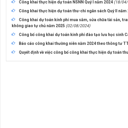
Công khai thực hiện dự toán NSNN Quý I năm 2024
(18/04
Công khai thực hiện dự toán thu-chi ngân sách Quý II năm
Công khai dự toán kính phí mua sắm, sửa chữa tài sản, tr
không giao tự chủ năm 2025
(02/08/2024)
Công bố công khai dự toán kinh phí đào tạo lưu học sinh
Báo cáo công khai thường niên năm 2024 theo thông tư T
Quyết định về việc công bố công khai thực hiện dự toán th