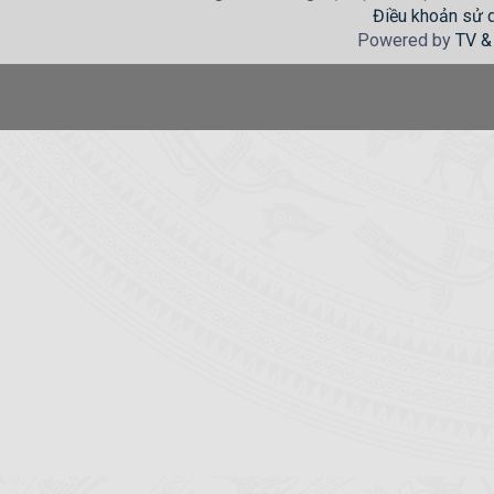
Điều khoản sử 
Powered by
TV &