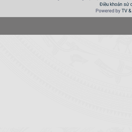
Điều khoản sử 
Powered by
TV &