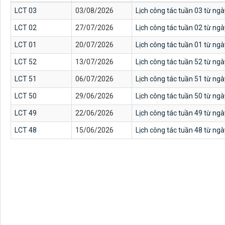
LCT 03
03/08/2026
Lịch công tác tuần 03 từ ng
LCT 02
27/07/2026
Lịch công tác tuần 02 từ ng
LCT 01
20/07/2026
Lịch công tác tuần 01 từ ng
LCT 52
13/07/2026
Lịch công tác tuần 52 từ ng
LCT 51
06/07/2026
Lịch công tác tuần 51 từ ng
LCT 50
29/06/2026
Lịch công tác tuần 50 từ ng
LCT 49
22/06/2026
Lịch công tác tuần 49 từ ng
LCT 48
15/06/2026
Lịch công tác tuần 48 từ ng