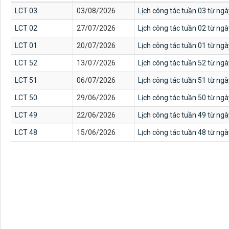
LCT 03
03/08/2026
Lịch công tác tuần 03 từ ng
LCT 02
27/07/2026
Lịch công tác tuần 02 từ ng
LCT 01
20/07/2026
Lịch công tác tuần 01 từ ng
LCT 52
13/07/2026
Lịch công tác tuần 52 từ ng
LCT 51
06/07/2026
Lịch công tác tuần 51 từ ng
LCT 50
29/06/2026
Lịch công tác tuần 50 từ ng
LCT 49
22/06/2026
Lịch công tác tuần 49 từ ng
LCT 48
15/06/2026
Lịch công tác tuần 48 từ ng