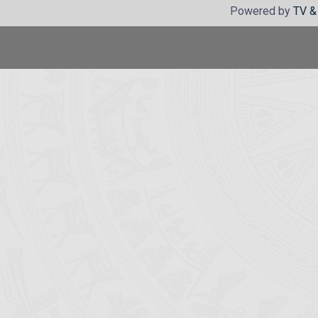
Powered by
TV &